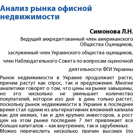
Анализ рынка офисной
недвижимости
Симонова Л.Н
.
Ведущий аккредитованный член американского
Общества Оценщиков,
заслуженный член Украинского общества оценщиков,
член Наблюдательного Совета по вопросам оценочной
деятельности ФГИ Украины
Рынок недвижимости в Украине продолжает расти,
причем растут как спрос, так и предложение. Многие
аналитики говорят о том, что цены на рынке завышены,
но это нисколько не уменьшает количество
покупателей, которое изо дня в день только растет,
поскольку рынок недвижимости в Украине в последнее
время стал одним из альтернативних вложений капиала
как для мелких, так и для крупних инвесторов, а рост
цен на этом рынке последние 7 лет привлекает все
больше капиталов – как внутренних, так и зарубежных.
Можно перечислить несколько причин высоких (по