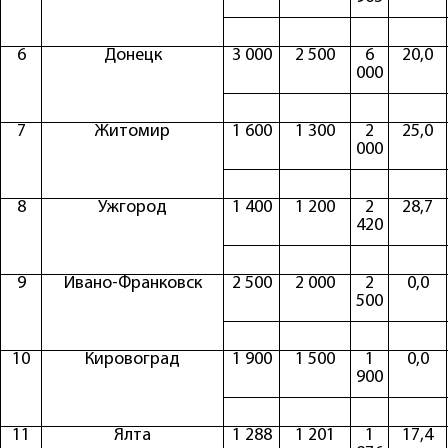
6
Донецк
3 000
2 500
6
20,0
000
7
Житомир
1 600
1 300
2
25,0
000
8
Ужгород
1 400
1 200
2
28,7
420
9
Ивано-Франковск
2 500
2 000
2
0,0
500
10
Кировоград
1 900
1 500
1
0,0
900
11
Ялта
1 288
1 201
1
17,4