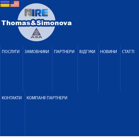
ПОСЛУГИ
ЗАМОВНИКИ
ПАРТНЕРИ
ВІДГУКИ
НОВИНИ
СТАТТІ
КОНТАКТИ
КОМПАНІЇ ПАРТНЕРИ