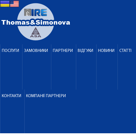
ПОСЛУГИ
ЗАМОВНИКИ
ПАРТНЕРИ
ВІДГУКИ
НОВИНИ
СТАТТІ
КОНТАКТИ
КОМПАНІЇ ПАРТНЕРИ