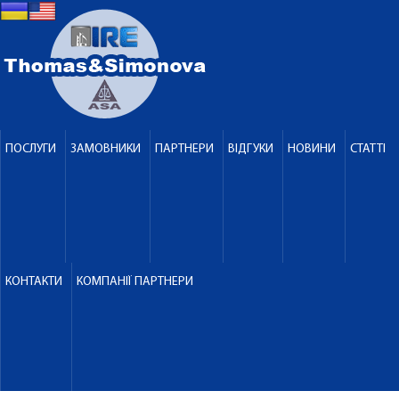
ПОСЛУГИ
ЗАМОВНИКИ
ПАРТНЕРИ
ВІДГУКИ
НОВИНИ
СТАТТІ
КОНТАКТИ
КОМПАНІЇ ПАРТНЕРИ